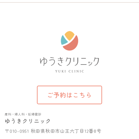
ご予約はこちら
産科・婦人科・妊婦健診
ゆうきクリニック
〒010-0951 秋田県秋田市山王六丁目12番8号