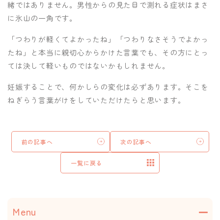
緒ではありません。男性からの見た目で測れる症状はまさ
に氷山の一角です。
「つわりが軽くてよかったね」「つわりなさそうでよかっ
たね」と本当に親切心からかけた言葉でも、その方にとっ
ては決して軽いものではないかもしれません。
妊娠することで、何かしらの変化は必ずあります。そこを
ねぎらう言葉がけをしていただけたらと思います。
前の記事へ
次の記事へ
一覧に戻る
Menu