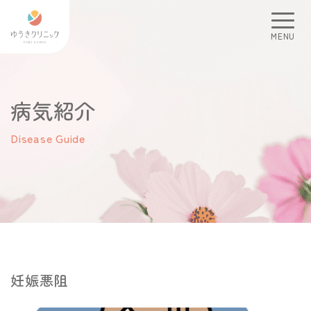
MENU
病気紹介
Disease Guide
妊娠悪阻