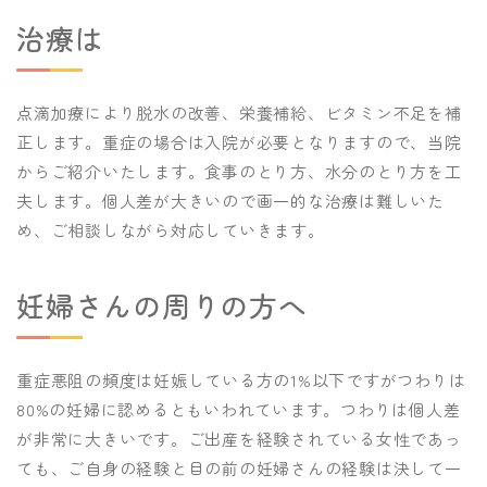
治療は
点滴加療により脱水の改善、栄養補給、ビタミン不足を補
正します。重症の場合は入院が必要となりますので、当院
からご紹介いたします。食事のとり方、水分のとり方を工
夫します。個人差が大きいので画一的な治療は難しいた
め、ご相談しながら対応していきます。
妊婦さんの周りの方へ
重症悪阻の頻度は妊娠している方の1%以下ですがつわりは
80%の妊婦に認めるともいわれています。つわりは個人差
が非常に大きいです。ご出産を経験されている女性であっ
ても、ご自身の経験と目の前の妊婦さんの経験は決して一