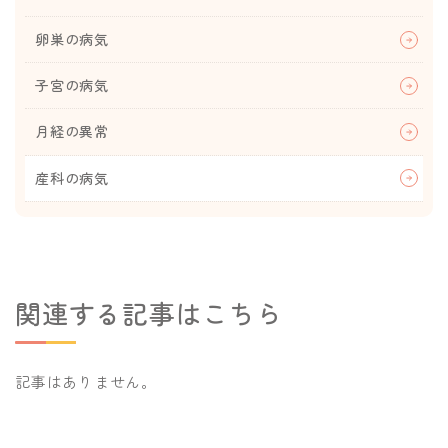
卵巣の病気
子宮の病気
月経の異常
産科の病気
関連する記事はこちら
記事はありません。