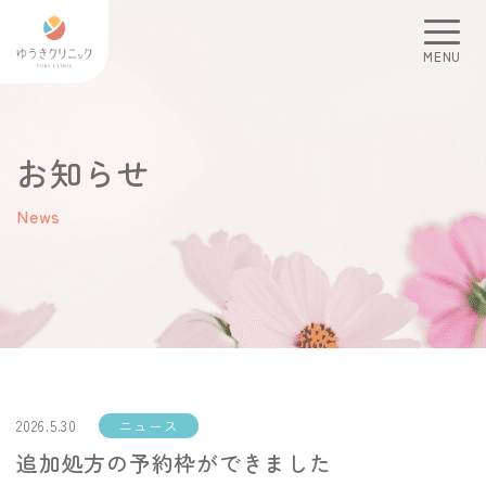
MENU
お知らせ
News
2026.5.30
ニュース
追加処方の予約枠ができました