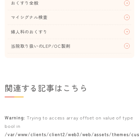
おくすり全般
マイシグナル検査
婦人科のおくすり
当院取り扱いのLEP/OC製剤
関連する記事はこちら
Warning
: Trying to access array offset on value of type
bool in
/var/www/clients/client2/web3/web/assets/themes/cus