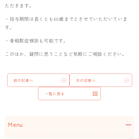
ただきます。
・投与期間は長くとも60歳までとさせていただいていま
す。
・骨粗鬆症検診も可能です。
このほか、疑問に思うことなど気軽にご相談ください。
前の記事へ
次の記事へ
一覧に戻る
Menu