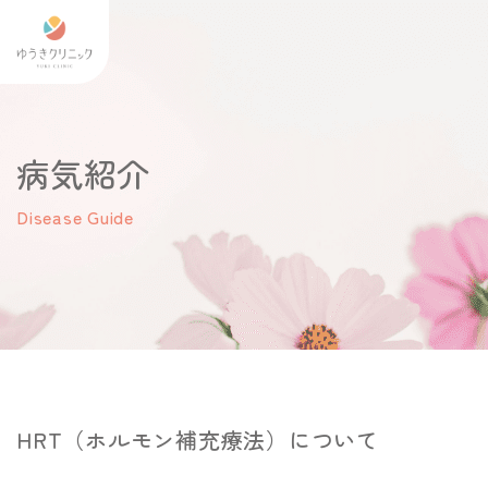
病気紹介
Disease Guide
HRT（ホルモン補充療法）について